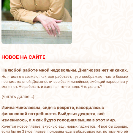
НОВОЕ НА САЙТЕ
На любой работе мной недовольны. Диагнозов нет никаких.
Но я долго въезжаю, как все работает, туго соображаю, часто бываю
невнимательной. Должности все были линейные, амбиций карьерных у
меня нет. Но работать и жить на что-то надо. Что делать?
(читать далее...)
Ирина Николаевна, сидя в декрете, находилась в
финансовой потребности. Выйдя из декрета, всё
изменилось, и я как будто голодная вышла в этот мир.
Хочется новое платье, вкусную еду, новых гаджетов. И всё бы хорошо,
если бы не 38-ое платье, половина еды выбрасывается, потому что её