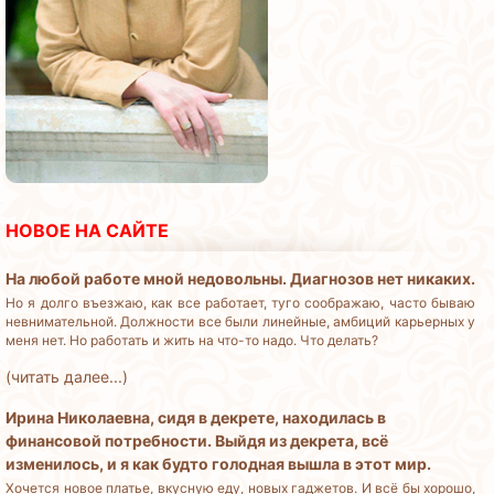
НОВОЕ НА САЙТЕ
На любой работе мной недовольны. Диагнозов нет никаких.
Но я долго въезжаю, как все работает, туго соображаю, часто бываю
невнимательной. Должности все были линейные, амбиций карьерных у
меня нет. Но работать и жить на что-то надо. Что делать?
(читать далее...)
Ирина Николаевна, сидя в декрете, находилась в
финансовой потребности. Выйдя из декрета, всё
изменилось, и я как будто голодная вышла в этот мир.
Хочется новое платье, вкусную еду, новых гаджетов. И всё бы хорошо,