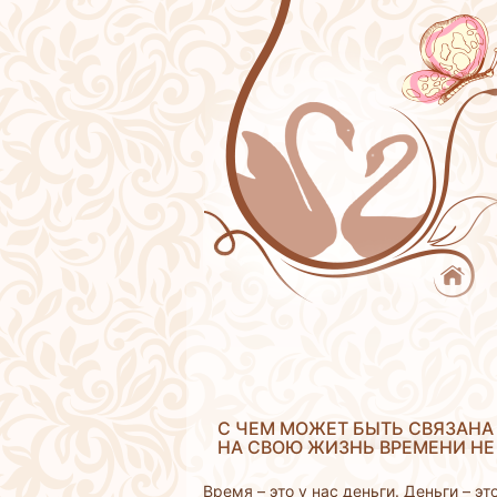
С ЧЕМ МОЖЕТ БЫТЬ СВЯЗАНА
НА СВОЮ ЖИЗНЬ ВРЕМЕНИ НЕ
Время – это у нас деньги. Деньги – э