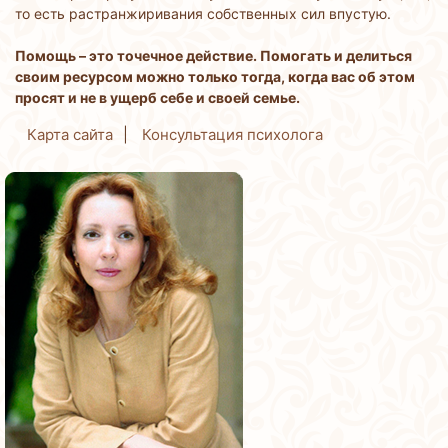
то есть растранжиривания собственных сил впустую.
Помощь – это точечное действие. Помогать и делиться
своим ресурсом можно только тогда, когда вас об этом
просят и не в ущерб себе и своей семье.
Карта сайта
Консультация психолога