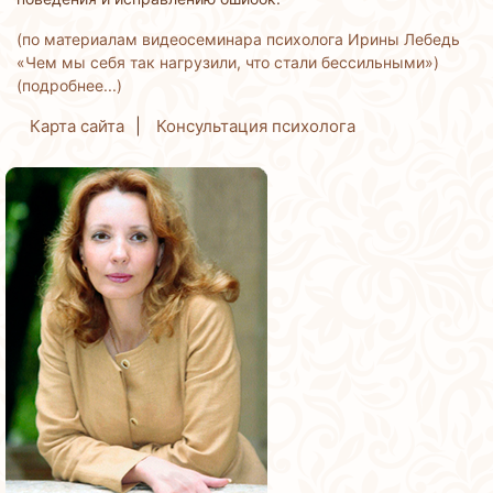
(по материалам видеосеминара психолога Ирины Лебедь
«Чем мы себя так нагрузили, что стали бессильными»)
(подробнее...)
Карта сайта
Консультация психолога