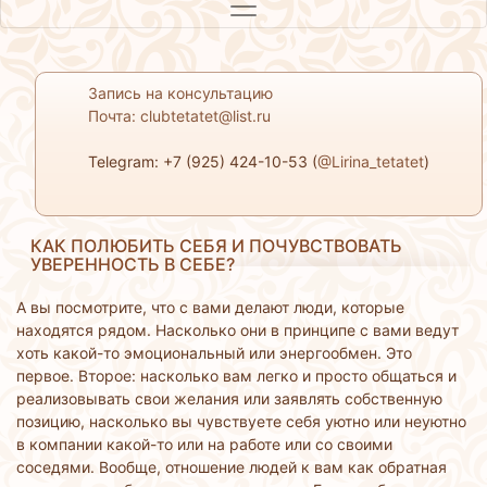
Запись на консультацию
Почта: clubtetatet@list.ru
Telegram: +7 (925) 424-10-53 (
@Lirina_tetatet
)
КАК ПОЛЮБИТЬ СЕБЯ И ПОЧУВСТВОВАТЬ
УВЕРЕННОСТЬ В СЕБЕ?
А вы посмотрите, что с вами делают люди, которые
находятся рядом. Насколько они в принципе с вами ведут
хоть какой-то эмоциональный или энергообмен. Это
первое. Второе: насколько вам легко и просто общаться и
реализовывать свои желания или заявлять собственную
позицию, насколько вы чувствуете себя уютно или неуютно
в компании какой-то или на работе или со своими
соседями. Вообще, отношение людей к вам как обратная