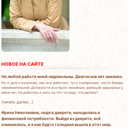
НОВОЕ НА САЙТЕ
На любой работе мной недовольны. Диагнозов нет никаких.
Но я долго въезжаю, как все работает, туго соображаю, часто бываю
невнимательной. Должности все были линейные, амбиций карьерных у
меня нет. Но работать и жить на что-то надо. Что делать?
(читать далее...)
Ирина Николаевна, сидя в декрете, находилась в
финансовой потребности. Выйдя из декрета, всё
изменилось, и я как будто голодная вышла в этот мир.