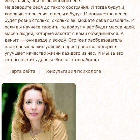
испугались, они не позволили себе.
Не доводите себя до такого состояния. И тогда будут и
хорошие отношения, и деньги будут. И количество денег
будет ровно столько, сколько вы можете себе позволить. И
если вы начнёте творить, то вокруг у вас будет масса идей,
масса людей, которые захотят с вами объединиться. А
деньги — они везде и всюду. Это же преобразователь
вложенных ваших усилий в пространство, которые
улучшает качество жизни каждого из нас. И мы за это
готовы платить деньги. Вот так это работает.
Карта сайта
Консультация психолога