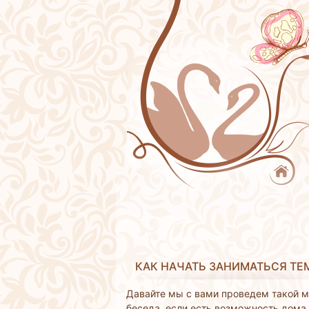
КАК НАЧАТЬ ЗАНИМАТЬСЯ ТЕМ
Давайте мы с вами проведем такой м
беседа, если есть возможность дома 