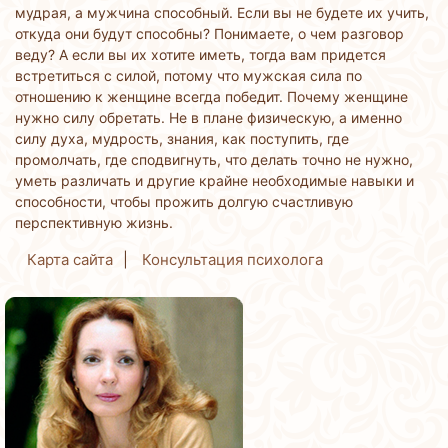
мудрая, а мужчина способный. Если вы не будете их учить,
откуда они будут способны? Понимаете, о чем разговор
веду? А если вы их хотите иметь, тогда вам придется
встретиться с силой, потому что мужская сила по
отношению к женщине всегда победит. Почему женщине
нужно силу обретать. Не в плане физическую, а именно
силу духа, мудрость, знания, как поступить, где
промолчать, где сподвигнуть, что делать точно не нужно,
уметь различать и другие крайне необходимые навыки и
способности, чтобы прожить долгую счастливую
перспективную жизнь.
Карта сайта
Консультация психолога