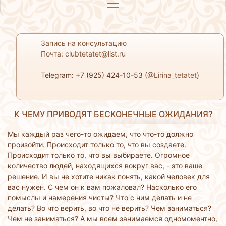
Запись на консультацию
Почта: clubtetatet@list.ru
Telegram: +7 (925) 424-10-53 (
@Lirina_tetatet
)
К ЧЕМУ ПРИВОДЯТ БЕСКОНЕЧНЫЕ ОЖИДАНИЯ?
Мы каждый раз чего-то ожидаем, что что-то должно
произойти. Происходит только то, что вы создаете.
Происходит только то, что вы выбираете. Огромное
количество людей, находящихся вокруг вас, - это ваше
решение. И вы не хотите никак понять, какой человек для
вас нужен. С чем он к вам пожаловал? Насколько его
помыслы и намерения чисты? Что с ним делать и не
делать? Во что верить, во что не верить? Чем заниматься?
Чем не заниматься? А мы всем занимаемся одномоментно,