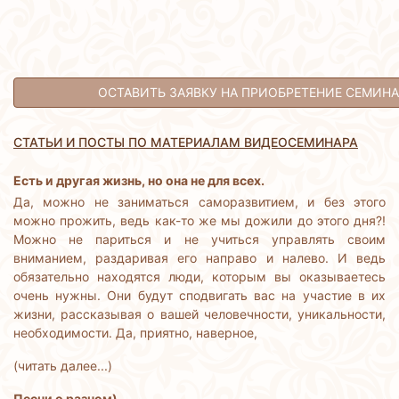
ОСТАВИТЬ ЗАЯВКУ НА ПРИОБРЕТЕНИЕ СЕМИНА
СТАТЬИ И ПОСТЫ ПО МАТЕРИАЛАМ ВИДЕОСЕМИНАРА
Есть и другая жизнь, но она не для всех.
Да, можно не заниматься саморазвитием, и без этого
можно прожить, ведь как-то же мы дожили до этого дня?!
Можно не париться и не учиться управлять своим
вниманием, раздаривая его направо и налево. И ведь
обязательно находятся люди, которым вы оказываетесь
очень нужны. Они будут сподвигать вас на участие в их
жизни, рассказывая о вашей человечности, уникальности,
необходимости. Да, приятно, наверное,
(читать далее...)
Песни о разном)