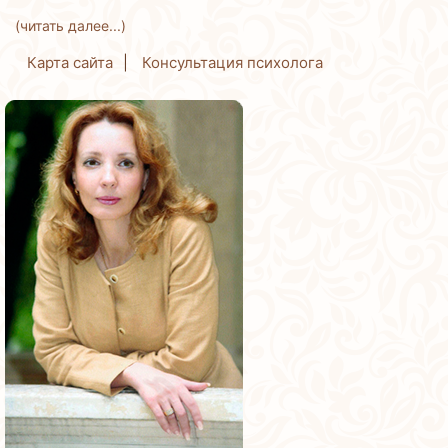
(читать далее...)
Карта сайта
Консультация психолога