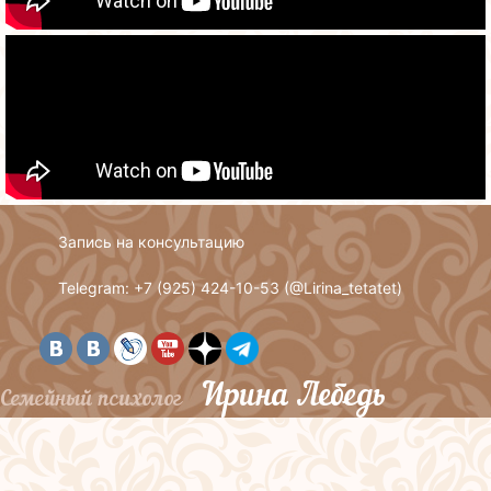
Запись на консультацию
Telegram: +7 (925) 424-10-53 (
@Lirina_tetatet
)
Ирина Лебедь
Семейный психолог