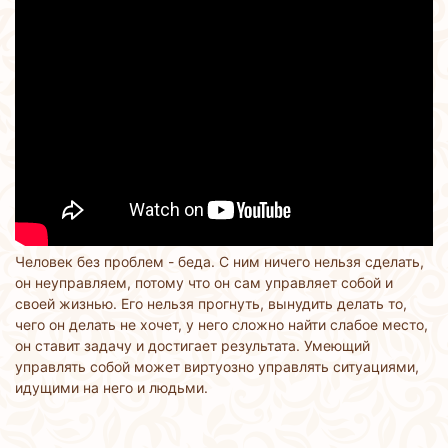
Человек без проблем - беда. С ним ничего нельзя сделать,
он неуправляем, потому что он сам управляет собой и
своей жизнью. Его нельзя прогнуть, вынудить делать то,
чего он делать не хочет, у него сложно найти слабое место,
он ставит задачу и достигает результата. Умеющий
управлять собой может виртуозно управлять ситуациями,
идущими на него и людьми.